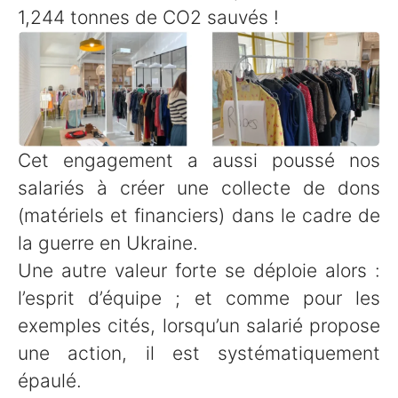
1,244 tonnes de CO2 sauvés !
Cet engagement a aussi poussé nos
salariés à créer une collecte de dons
(matériels et financiers) dans le cadre de
la guerre en Ukraine.
Une autre valeur forte se déploie alors :
l’esprit d’équipe ; et comme pour les
exemples cités, lorsqu’un salarié propose
une action, il est systématiquement
épaulé.