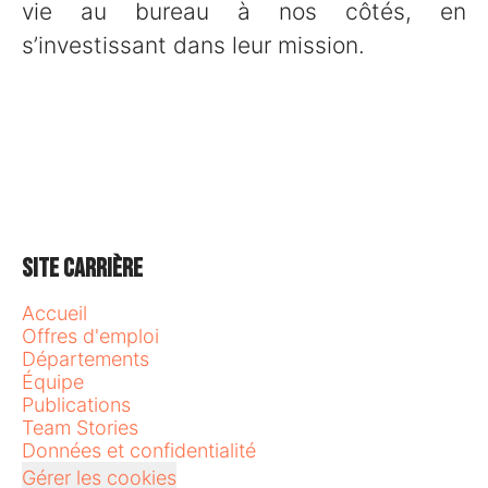
vie au bureau à nos côtés, en
s’investissant dans leur mission.
Site carrière
Accueil
Offres d'emploi
Départements
Équipe
Publications
Team Stories
Données et confidentialité
Gérer les cookies