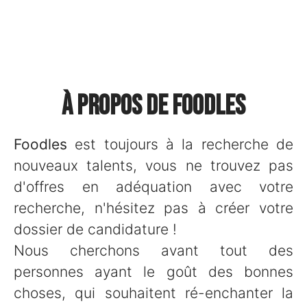
À propos de Foodles
Foodles
est toujours à la recherche de
nouveaux talents, vous ne trouvez pas
d'offres en adéquation avec votre
recherche, n'hésitez pas à créer votre
dossier de candidature !
Nous cherchons avant tout des
personnes ayant le goût des bonnes
choses, qui souhaitent ré-enchanter la