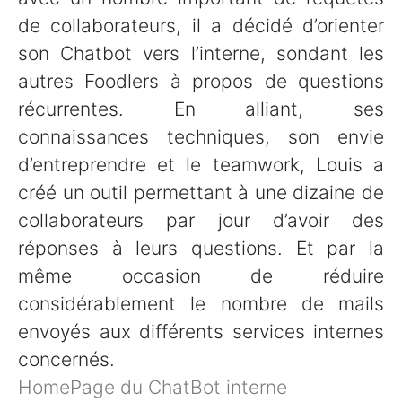
de collaborateurs, il a décidé d’orienter
son Chatbot vers l’interne, sondant les
autres Foodlers à propos de questions
récurrentes. En alliant, ses
connaissances techniques, son envie
d’entreprendre et le teamwork, Louis a
créé un outil permettant à une dizaine de
collaborateurs par jour d’avoir des
réponses à leurs questions. Et par la
même occasion de réduire
considérablement le nombre de mails
envoyés aux différents services internes
concernés.
HomePage du ChatBot interne