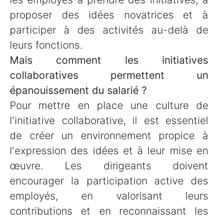
proposer des idées novatrices et à
participer à des activités au-delà de
leurs fonctions.
Mais comment les initiatives
collaboratives permettent un
épanouissement du salarié ?
Pour mettre en place une culture de
l'initiative collaborative, il est essentiel
de créer un environnement propice à
l'expression des idées et à leur mise en
œuvre. Les dirigeants doivent
encourager la participation active des
employés, en valorisant leurs
contributions et en reconnaissant les