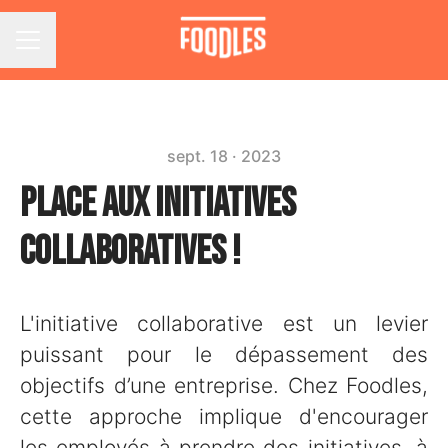
Menu carrière
sept. 18 · 2023
Place aux initiatives
collaboratives !
L'initiative collaborative est un levier
puissant pour le dépassement des
objectifs d’une entreprise. Chez Foodles,
cette approche implique d'encourager
les employés à prendre des initiatives, à