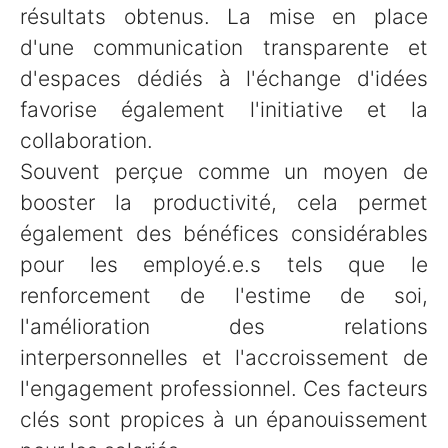
résultats obtenus. La mise en place
d'une communication transparente et
d'espaces dédiés à l'échange d'idées
favorise également l'initiative et la
collaboration.
Souvent perçue comme un moyen de
booster la productivité, cela permet
également des bénéfices considérables
pour les employé.e.s tels que le
renforcement de l'estime de soi,
l'amélioration des relations
interpersonnelles et l'accroissement de
l'engagement professionnel. Ces facteurs
clés sont propices à un épanouissement