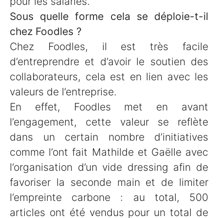
pour les salariés.
Sous quelle forme cela se déploie-t-il
chez Foodles ?
Chez Foodles, il est très facile
d’entreprendre et d’avoir le soutien des
collaborateurs, cela est en lien avec les
valeurs de l’entreprise.
En effet, Foodles met en avant
l’engagement, cette valeur se reflète
dans un certain nombre d’initiatives
comme l’ont fait Mathilde et Gaëlle avec
l’organisation d’un vide dressing afin de
favoriser la seconde main et de limiter
l’empreinte carbone : au total, 500
articles ont été vendus pour un total de