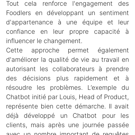
Tout cela renforce l'engagement des
Foodlers en développant un sentiment
d'appartenance à une équipe et leur
confiance en leur propre capacité à
influencer le changement.
Cette approche permet également
d'améliorer la qualité de vie au travail en
autorisant les collaborateurs à prendre
des décisions plus rapidement et à
résoudre les problèmes. L’exemple du
Chatbot initié par Louis, Head of Product,
représente bien cette démarche. Il avait
déjà développé un Chatbot pour les
clients, mais après une journée passée
avec un nombre important de requêtes