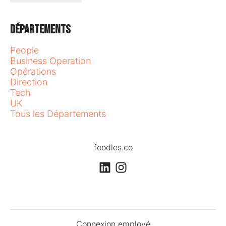
Départements
People
Business Operation
Opérations
Direction
Tech
UK
Tous les Départements
foodles.co
Connexion employé