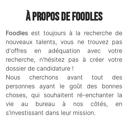
À propos de Foodles
Foodles
est toujours à la recherche de
nouveaux talents, vous ne trouvez pas
d'offres en adéquation avec votre
recherche, n'hésitez pas à créer votre
dossier de candidature !
Nous cherchons avant tout des
personnes ayant le goût des bonnes
choses, qui souhaitent ré-enchanter la
vie au bureau à nos côtés, en
s’investissant dans leur mission.