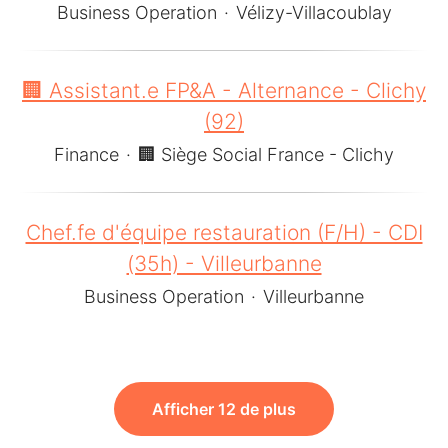
Business Operation
·
Vélizy-Villacoublay
🏢 Assistant.e FP&A - Alternance - Clichy
(92)
Finance
·
🏢 Siège Social France - Clichy
Chef.fe d'équipe restauration (F/H) - CDI
(35h) - Villeurbanne
Business Operation
·
Villeurbanne
Afficher 12 de plus