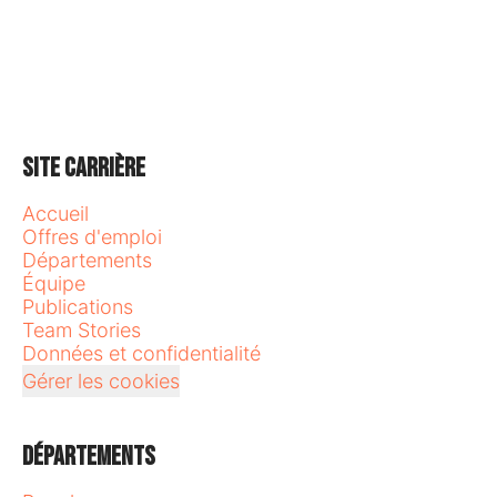
Site carrière
Accueil
Offres d'emploi
Départements
Équipe
Publications
Team Stories
Données et confidentialité
Gérer les cookies
Départements