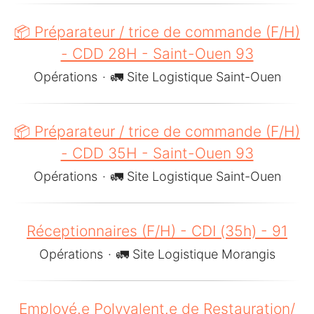
📦 Préparateur / trice de commande (F/H)
- CDD 28H - Saint-Ouen 93
Opérations
·
🚛 Site Logistique Saint-Ouen
📦 Préparateur / trice de commande (F/H)
- CDD 35H - Saint-Ouen 93
Opérations
·
🚛 Site Logistique Saint-Ouen
Réceptionnaires (F/H) - CDI (35h) - 91
Opérations
·
🚛 Site Logistique Morangis
Employé.e Polyvalent.e de Restauration/