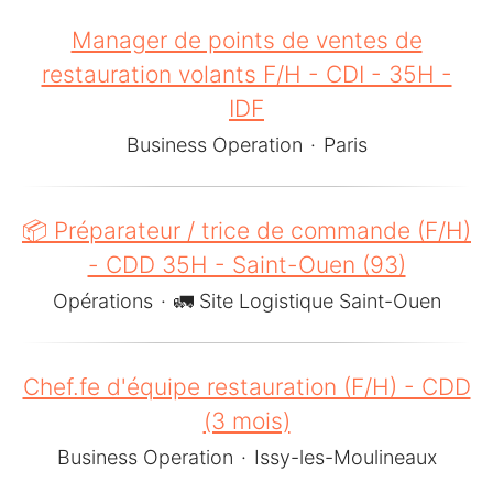
Manager de points de ventes de
restauration volants F/H - CDI - 35H -
IDF
Business Operation
·
Paris
📦 Préparateur / trice de commande (F/H)
- CDD 35H - Saint-Ouen (93)
Opérations
·
🚛 Site Logistique Saint-Ouen
Chef.fe d'équipe restauration (F/H) - CDD
(3 mois)
Business Operation
·
Issy-les-Moulineaux