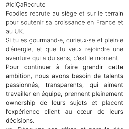
#IciÇaRecrute
Foodles recrute au siège et sur le terrain
pour soutenir sa croissance en France et
au UK.
Si tu es gourmand·e, curieux·se et plein·e
d’énergie, et que tu veux rejoindre une
aventure qui a du sens, c’est le moment.
Pour continuer à faire grandir cette
ambition, nous avons besoin de talents
passionnés, transparents, qui aiment
travailler en équipe, prennent pleinement
ownership de leurs sujets et placent
l’expérience client au cœur de leurs
décisions.