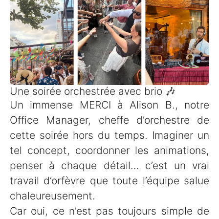
Une soirée orchestrée avec brio 🎶
Un immense MERCI à Alison B., notre
Office Manager, cheffe d’orchestre de
cette soirée hors du temps. Imaginer un
tel concept, coordonner les animations,
penser à chaque détail… c’est un vrai
travail d’orfèvre que toute l’équipe salue
chaleureusement.
Car oui, ce n’est pas toujours simple de