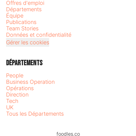
Offres d'emploi
Départements
Équipe
Publications
Team Stories
Données et confidentialité
Gérer les cookies
Départements
People
Business Operation
Opérations
Direction
Tech
UK
Tous les Départements
foodles.co