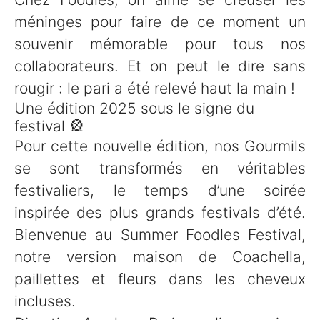
méninges pour faire de ce moment un
souvenir mémorable pour tous nos
collaborateurs. Et on peut le dire sans
rougir : le pari a été relevé haut la main !
Une édition 2025 sous le signe du
festival 🎡
Pour cette nouvelle édition, nos Gourmils
se sont transformés en véritables
festivaliers, le temps d’une soirée
inspirée des plus grands festivals d’été.
Bienvenue au Summer Foodles Festival,
notre version maison de Coachella,
paillettes et fleurs dans les cheveux
incluses.