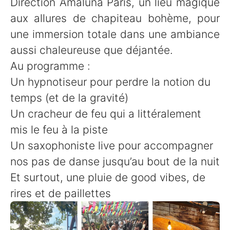
Direction Amaluna Paris, un lieu magique
aux allures de chapiteau bohème, pour
une immersion totale dans une ambiance
aussi chaleureuse que déjantée.
Au programme :
Un hypnotiseur pour perdre la notion du
temps (et de la gravité)
Un cracheur de feu qui a littéralement
mis le feu à la piste
Un saxophoniste live pour accompagner
nos pas de danse jusqu’au bout de la nuit
Et surtout, une pluie de good vibes, de
rires et de paillettes