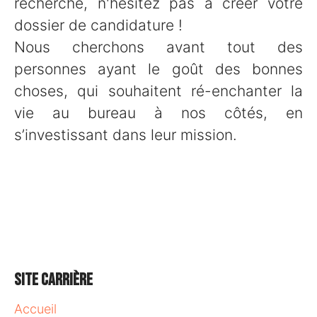
recherche, n'hésitez pas à créer votre
dossier de candidature !
Nous cherchons avant tout des
personnes ayant le goût des bonnes
choses, qui souhaitent ré-enchanter la
vie au bureau à nos côtés, en
s’investissant dans leur mission.
Site carrière
Accueil