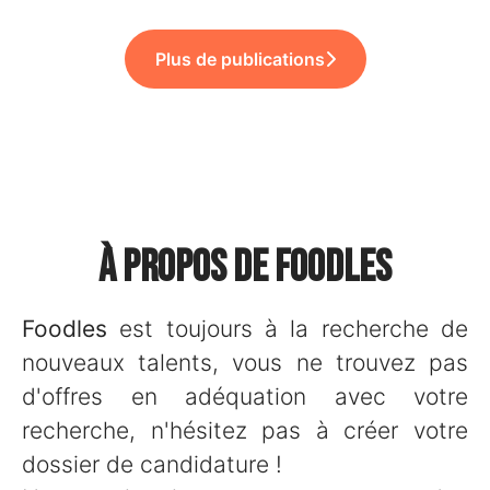
Plus de publications
À propos de Foodles
Foodles
est toujours à la recherche de
nouveaux talents, vous ne trouvez pas
d'offres en adéquation avec votre
recherche, n'hésitez pas à créer votre
dossier de candidature !