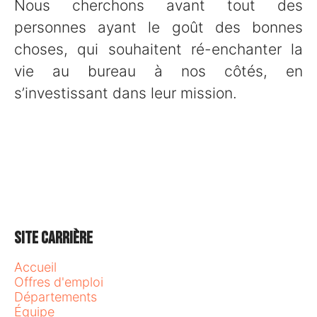
Nous cherchons avant tout des
personnes ayant le goût des bonnes
choses, qui souhaitent ré-enchanter la
vie au bureau à nos côtés, en
s’investissant dans leur mission.
Site carrière
Accueil
Offres d'emploi
Départements
Équipe