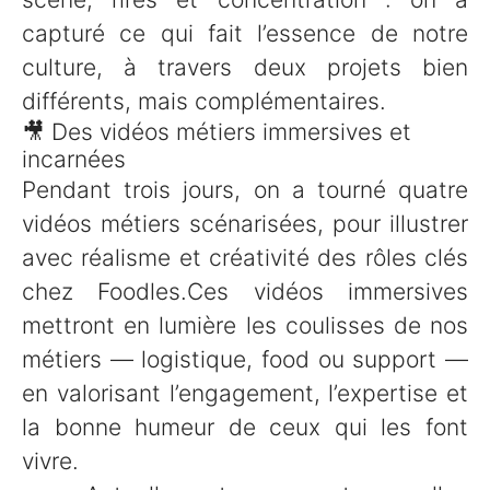
capturé ce qui fait l’essence de notre
culture, à travers deux projets bien
différents, mais complémentaires.
🎥 Des vidéos métiers immersives et
incarnées
Pendant trois jours, on a tourné quatre
vidéos métiers scénarisées, pour illustrer
avec réalisme et créativité des rôles clés
chez Foodles.Ces vidéos immersives
mettront en lumière les coulisses de nos
métiers — logistique, food ou support —
en valorisant l’engagement, l’expertise et
la bonne humeur de ceux qui les font
vivre.