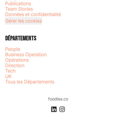
Publications
Team Stories
Données et confidentialité
Gérer les cookies
Départements
People
Business Operation
Opérations
Direction
Tech
UK
Tous les Départements
foodles.co