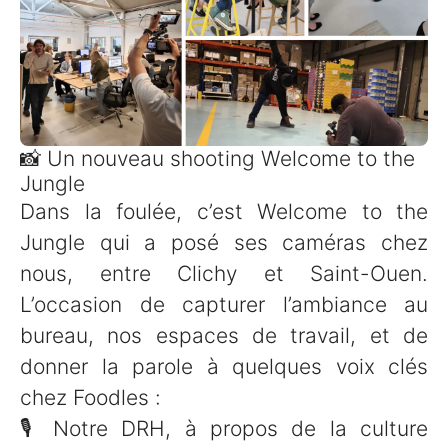
📸 Un nouveau shooting Welcome to the
Jungle
Dans la foulée, c’est Welcome to the
Jungle qui a posé ses caméras chez
nous, entre Clichy et Saint-Ouen.
L’occasion de capturer l’ambiance au
bureau, nos espaces de travail, et de
donner la parole à quelques voix clés
chez Foodles :
🎙️ Notre DRH, à propos de la culture