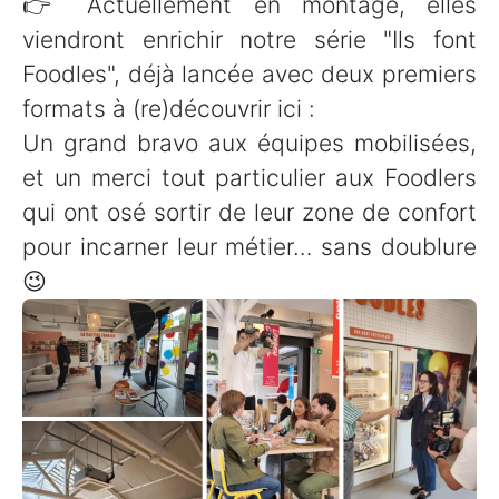
👉 Actuellement en montage, elles
viendront enrichir notre série "Ils font
Foodles", déjà lancée avec deux premiers
formats à (re)découvrir ici :
Un grand bravo aux équipes mobilisées,
et un merci tout particulier aux Foodlers
qui ont osé sortir de leur zone de confort
pour incarner leur métier… sans doublure
😉