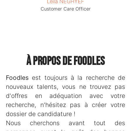
Leila NEGHYEF
Customer Care Officer
À propos de Foodles
Foodles
est toujours à la recherche de
nouveaux talents, vous ne trouvez pas
d'offres en adéquation avec votre
recherche, n'hésitez pas à créer votre
dossier de candidature !
Nous cherchons avant tout des