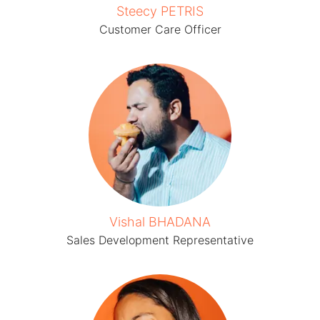
Steecy PETRIS
Customer Care Officer
Vishal BHADANA
Sales Development Representative