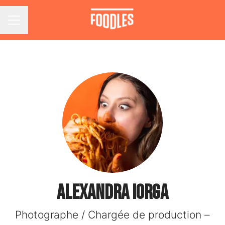
Menu carrière
Alexandra Iorga
Photographe / Chargée de production –