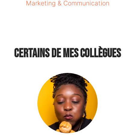
Marketing & Communication
Certains de mes collègues