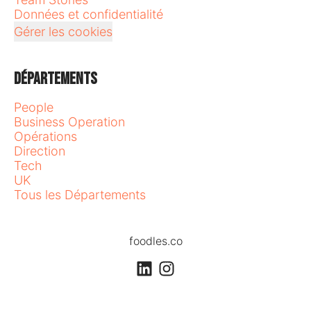
Données et confidentialité
Gérer les cookies
Départements
People
Business Operation
Opérations
Direction
Tech
UK
Tous les Départements
foodles.co