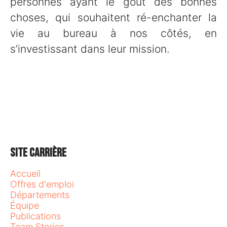
personnes ayant le goût des bonnes
choses, qui souhaitent ré-enchanter la
vie au bureau à nos côtés, en
s’investissant dans leur mission.
Site carrière
Accueil
Offres d'emploi
Départements
Équipe
Publications
Team Stories