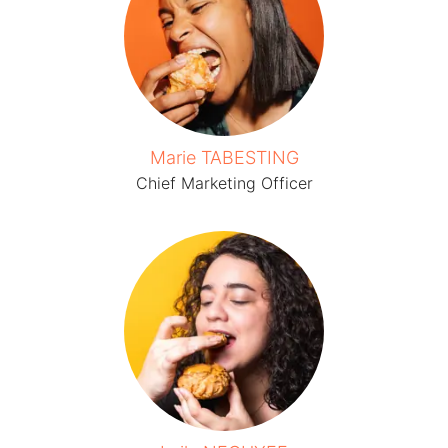
Marie TABESTING
Chief Marketing Officer