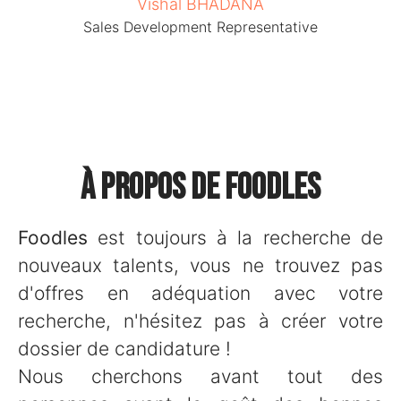
Vishal BHADANA
Sales Development Representative
À propos de Foodles
Foodles
est toujours à la recherche de
nouveaux talents, vous ne trouvez pas
d'offres en adéquation avec votre
recherche, n'hésitez pas à créer votre
dossier de candidature !
Nous cherchons avant tout des