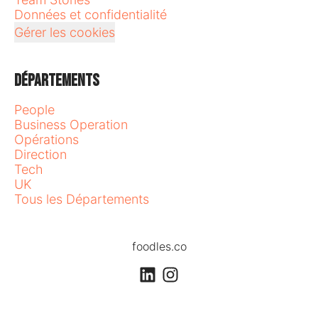
Données et confidentialité
Gérer les cookies
Départements
People
Business Operation
Opérations
Direction
Tech
UK
Tous les Départements
foodles.co