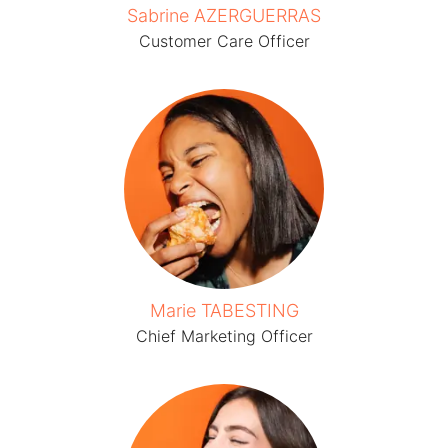
Sabrine AZERGUERRAS
Customer Care Officer
Marie TABESTING
Chief Marketing Officer