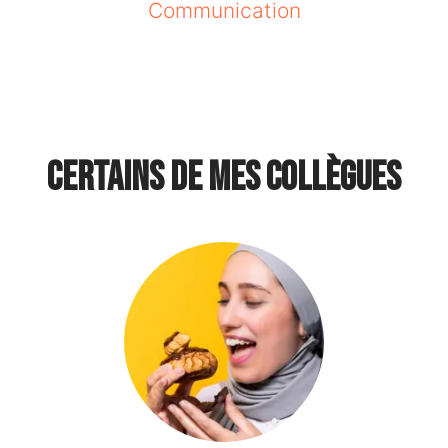
Communication
Certains de mes collègues