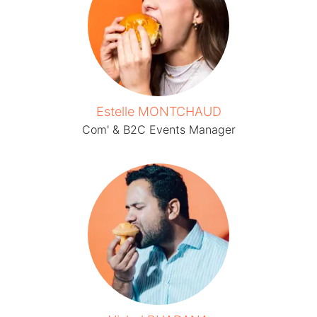
Estelle MONTCHAUD
Com' & B2C Events Manager