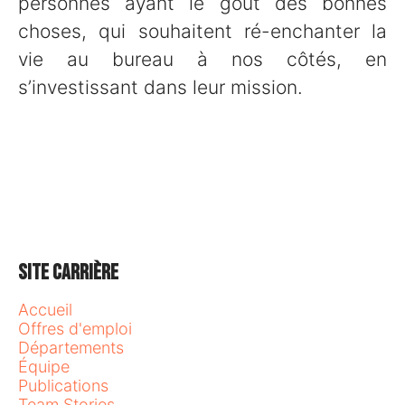
personnes ayant le goût des bonnes
choses, qui souhaitent ré-enchanter la
vie au bureau à nos côtés, en
s’investissant dans leur mission.
Site carrière
Accueil
Offres d'emploi
Départements
Équipe
Publications
Team Stories