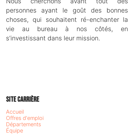
Nous cherchons avant tout des
personnes ayant le goût des bonnes
choses, qui souhaitent ré-enchanter la
vie au bureau à nos côtés, en
s’investissant dans leur mission.
Site carrière
Accueil
Offres d'emploi
Départements
Équipe