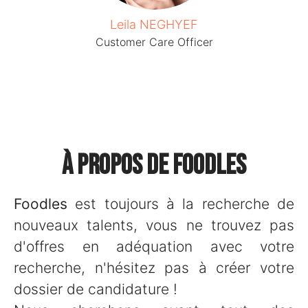
Leila NEGHYEF
Customer Care Officer
À propos de Foodles
Foodles
est toujours à la recherche de
nouveaux talents, vous ne trouvez pas
d'offres en adéquation avec votre
recherche, n'hésitez pas à créer votre
dossier de candidature !