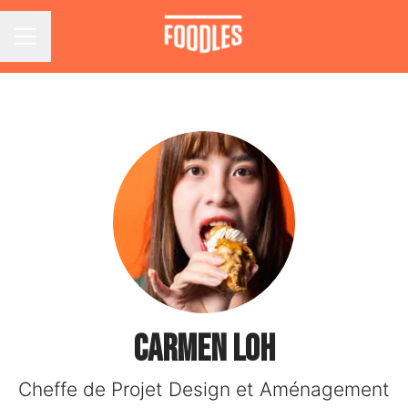
Menu carrière
Carmen LOH
Cheffe de Projet Design et Aménagement