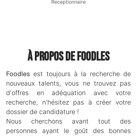
Receptionnaire
À propos de Foodles
Foodles
est toujours à la recherche de
nouveaux talents, vous ne trouvez pas
d'offres en adéquation avec votre
recherche, n'hésitez pas à créer votre
dossier de candidature !
Nous cherchons avant tout des
personnes ayant le goût des bonnes