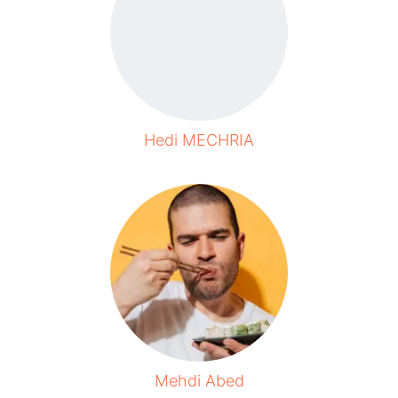
Hedi MECHRIA
Mehdi Abed