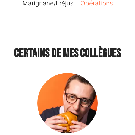
Marignane/Fréjus –
Opérations
Certains de mes collègues