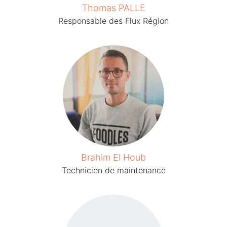
Thomas PALLE
Responsable des Flux Région
Brahim El Houb
Technicien de maintenance