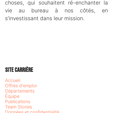
choses, qui souhaitent ré-enchanter la
vie au bureau à nos côtés, en
s’investissant dans leur mission.
Site carrière
Accueil
Offres d'emploi
Départements
Équipe
Publications
Team Stories
Données et confidentialité