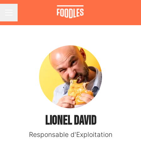
Menu carrière
Lionel DAVID
Responsable d'Exploitation