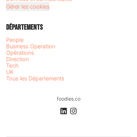
Gérer les cookies
Départements
People
Business Operation
Opérations
Direction
Tech
UK
Tous les Départements
foodles.co