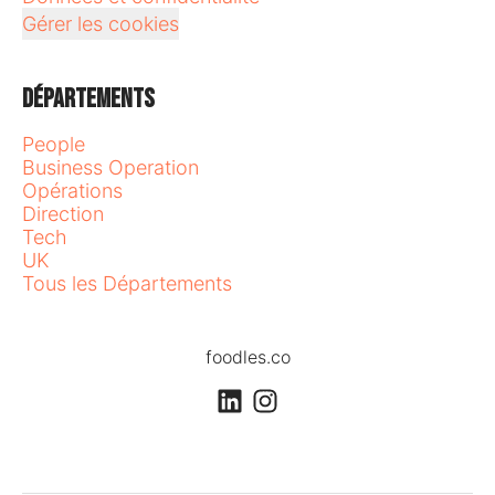
Gérer les cookies
Départements
People
Business Operation
Opérations
Direction
Tech
UK
Tous les Départements
foodles.co