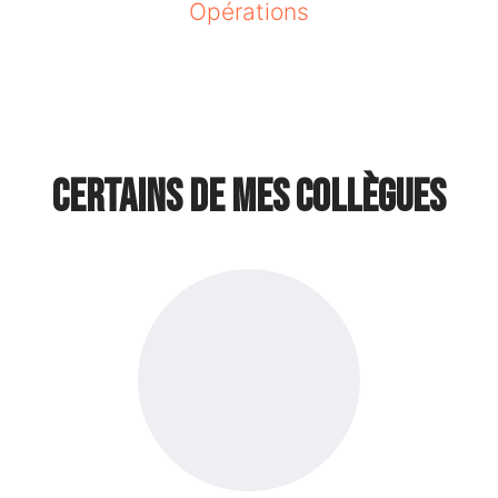
Opérations
Certains de mes collègues