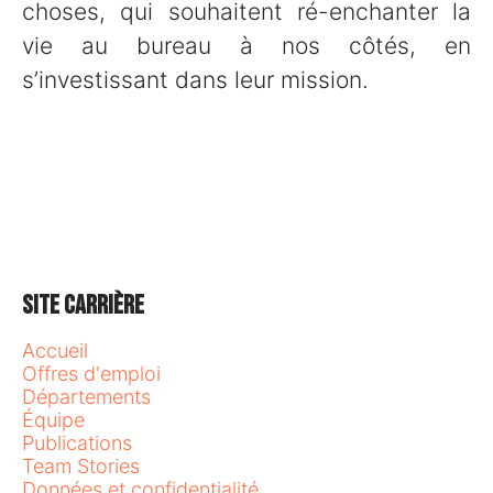
choses, qui souhaitent ré-enchanter la
vie au bureau à nos côtés, en
s’investissant dans leur mission.
Site carrière
Accueil
Offres d'emploi
Départements
Équipe
Publications
Team Stories
Données et confidentialité