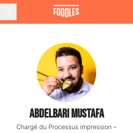
Menu carrière
Abdelbari MUSTAFA
Chargé du Processus impression –