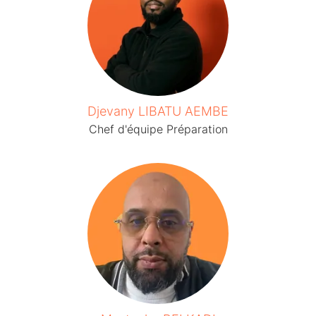
Djevany LIBATU AEMBE
Chef d'équipe Préparation