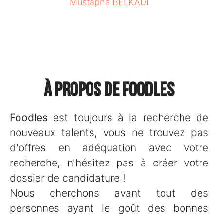
Mustapha BELKADI
À propos de Foodles
Foodles
est toujours à la recherche de
nouveaux talents, vous ne trouvez pas
d'offres en adéquation avec votre
recherche, n'hésitez pas à créer votre
dossier de candidature !
Nous cherchons avant tout des
personnes ayant le goût des bonnes