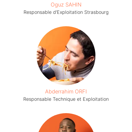
Oguz SAHIN
Responsable d'Exploitation Strasbourg
Abderrahim ORFI
Responsable Technique et Exploitation