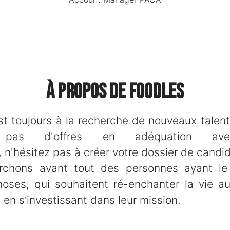
À propos de Foodles
t toujours à la recherche de nouveaux talent
z pas d'offres en adéquation ave
 n'hésitez pas à créer votre dossier de candid
rchons avant tout des personnes ayant le
oses, qui souhaitent ré-enchanter la vie a
 en s’investissant dans leur mission.