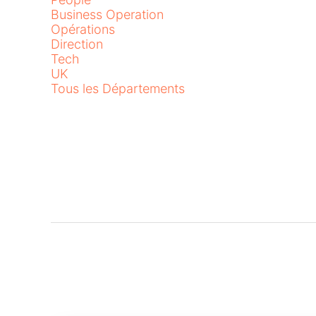
Business Operation
Opérations
Direction
Tech
UK
Tous les Départements