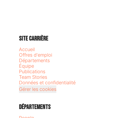
Site carrière
Accueil
Offres d'emploi
Départements
Équipe
Publications
Team Stories
Données et confidentialité
Gérer les cookies
Départements
People