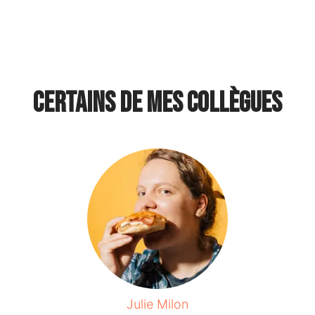
Certains de mes collègues
Julie Milon