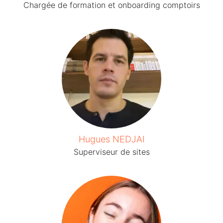
Chargée de formation et onboarding comptoirs
Hugues NEDJAI
Superviseur de sites