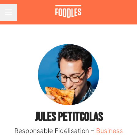
Menu carrière
Jules PETITCOLAS
Responsable Fidélisation –
Business