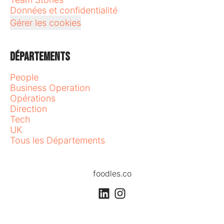
Données et confidentialité
Gérer les cookies
Départements
People
Business Operation
Opérations
Direction
Tech
UK
Tous les Départements
foodles.co