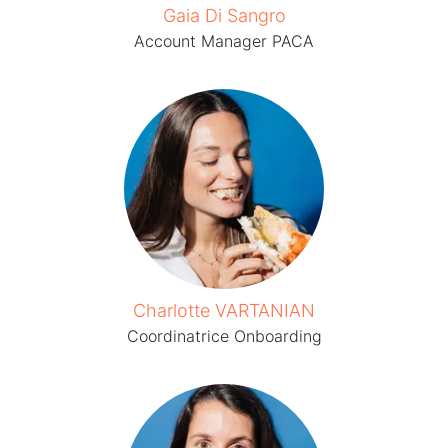
Gaia Di Sangro
Account Manager PACA
Charlotte VARTANIAN
Coordinatrice Onboarding