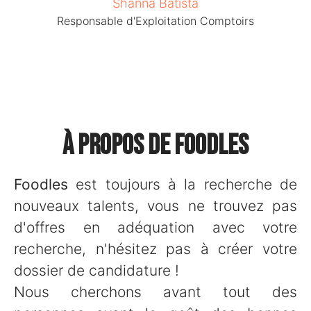
Shanna Batista
Responsable d'Exploitation Comptoirs
À propos de Foodles
Foodles
est toujours à la recherche de
nouveaux talents, vous ne trouvez pas
d'offres en adéquation avec votre
recherche, n'hésitez pas à créer votre
dossier de candidature !
Nous cherchons avant tout des