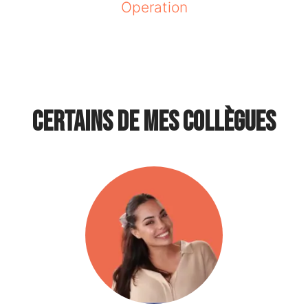
Operation
Certains de mes collègues