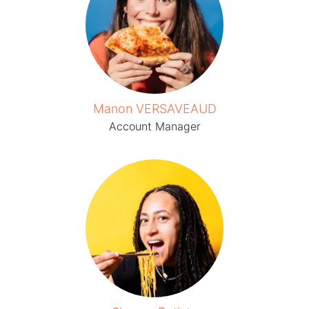
Manon VERSAVEAUD
Account Manager