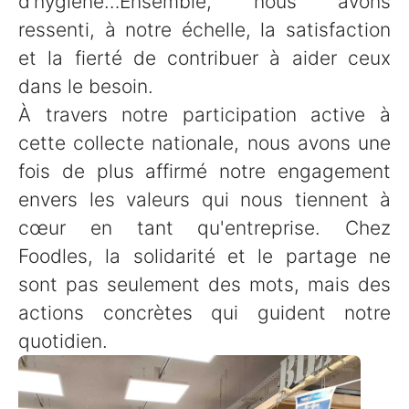
d’hygiène…Ensemble, nous avons
ressenti, à notre échelle, la satisfaction
et la fierté de contribuer à aider ceux
dans le besoin.
À travers notre participation active à
cette collecte nationale, nous avons une
fois de plus affirmé notre engagement
envers les valeurs qui nous tiennent à
cœur en tant qu'entreprise. Chez
Foodles, la solidarité et le partage ne
sont pas seulement des mots, mais des
actions concrètes qui guident notre
quotidien.