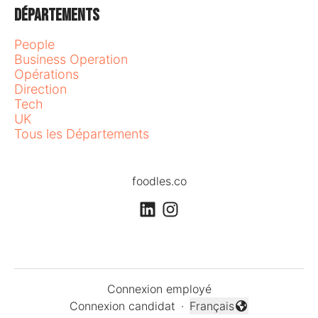
Départements
People
Business Operation
Opérations
Direction
Tech
UK
Tous les Départements
foodles.co
Connexion employé
Connexion candidat
·
Français
Changer la langue