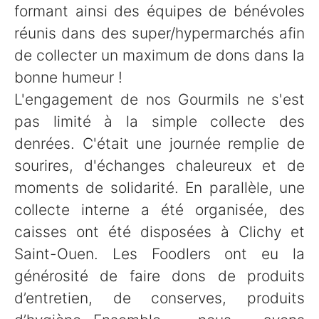
formant ainsi des équipes de bénévoles
réunis dans des super/hypermarchés afin
de collecter un maximum de dons dans la
bonne humeur !
L'engagement de nos Gourmils ne s'est
pas limité à la simple collecte des
denrées. C'était une journée remplie de
sourires, d'échanges chaleureux et de
moments de solidarité. En parallèle, une
collecte interne a été organisée, des
caisses ont été disposées à Clichy et
Saint-Ouen. Les Foodlers ont eu la
générosité de faire dons de produits
d’entretien, de conserves, produits