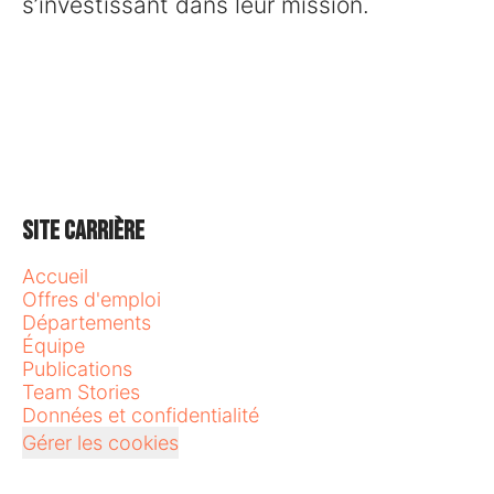
s’investissant dans leur mission.
Site carrière
Accueil
Offres d'emploi
Départements
Équipe
Publications
Team Stories
Données et confidentialité
Gérer les cookies