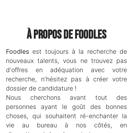
À propos de Foodles
Foodles
est toujours à la recherche de
nouveaux talents, vous ne trouvez pas
d'offres en adéquation avec votre
recherche, n'hésitez pas à créer votre
dossier de candidature !
Nous cherchons avant tout des
personnes ayant le goût des bonnes
choses, qui souhaitent ré-enchanter la
vie au bureau à nos côtés, en