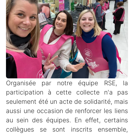
Organisée par notre équipe RSE, la
participation à cette collecte n'a pas
seulement été un acte de solidarité, mais
aussi une occasion de renforcer les liens
au sein des équipes. En effet, certains
collègues se sont inscrits ensemble,