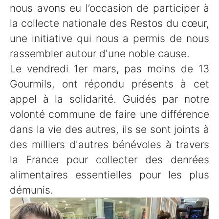
nous avons eu l’occasion de participer à
la collecte nationale des Restos du cœur,
une initiative qui nous a permis de nous
rassembler autour d'une noble cause.
Le vendredi 1er mars, pas moins de 13
Gourmils, ont répondu présents à cet
appel à la solidarité. Guidés par notre
volonté commune de faire une différence
dans la vie des autres, ils se sont joints à
des milliers d'autres bénévoles à travers
la France pour collecter des denrées
alimentaires essentielles pour les plus
démunis.