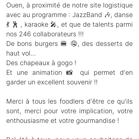
Ouen, à proximité de notre site logistique
avec au programme : JazzBand 🎶, danse
💃 🕺 , karaoke 🎤, et que de talents parmi
nos 246 collaborateurs !!!
De bons burgers 🍔 🤤, des desserts de
haut vol...
Des chapeaux à gogo !
Et une animation 📸 qui permet d'en
garder un excellent souvenir !!
Merci à tous les foodlers d'être ce qu'ils
sont, merci pour votre implication, votre
enthousiasme et votre gourmandise !