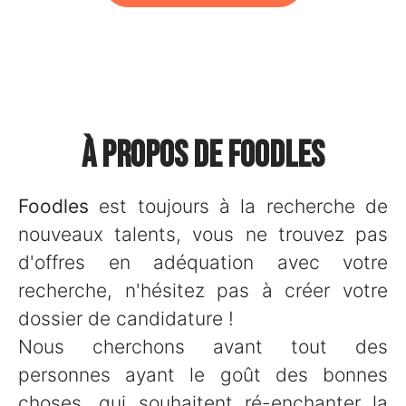
À propos de Foodles
Foodles
est toujours à la recherche de
nouveaux talents, vous ne trouvez pas
d'offres en adéquation avec votre
recherche, n'hésitez pas à créer votre
dossier de candidature !
Nous cherchons avant tout des
personnes ayant le goût des bonnes
choses, qui souhaitent ré-enchanter la