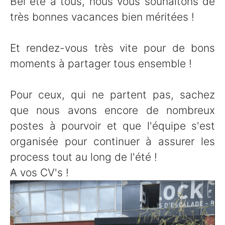
Bel été à tous, nous vous souhaitons de
très bonnes vacances bien méritées !
Et rendez-vous très vite pour de bons
moments à partager tous ensemble !
Pour ceux, qui ne partent pas, sachez
que nous avons encore de nombreux
postes à pourvoir et que l'équipe s'est
organisée pour continuer à assurer les
process tout au long de l'été !
A vos CV's !