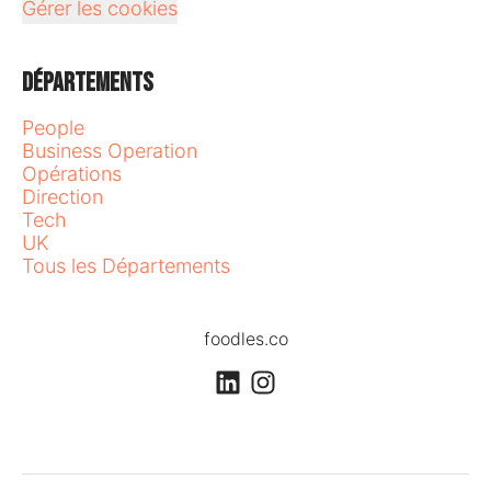
Gérer les cookies
Départements
People
Business Operation
Opérations
Direction
Tech
UK
Tous les Départements
foodles.co