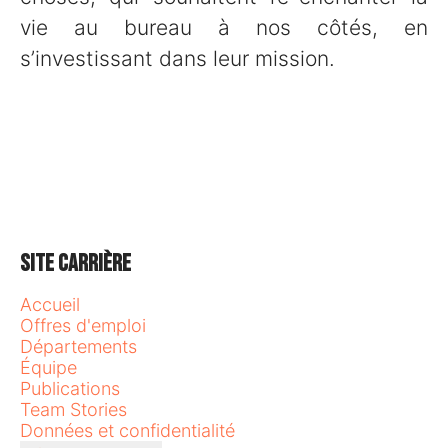
vie au bureau à nos côtés, en
s’investissant dans leur mission.
Site carrière
Accueil
Offres d'emploi
Départements
Équipe
Publications
Team Stories
Données et confidentialité