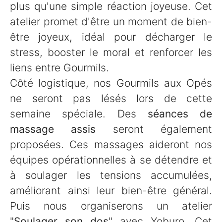
plus qu'une simple réaction joyeuse. Cet
atelier promet d'être un moment de bien-
être joyeux, idéal pour décharger le
stress, booster le moral et renforcer les
liens entre Gourmils.
Côté logistique, nos Gourmils aux Opés
ne seront pas lésés lors de cette
semaine spéciale. Des
séances de
massage assis
seront également
proposées. Ces massages aideront nos
équipes opérationnelles à se détendre et
à soulager les tensions accumulées,
améliorant ainsi leur bien-être général.
Puis nous organiserons un atelier
"
Soulager son dos
" avec Yoburo. Cet