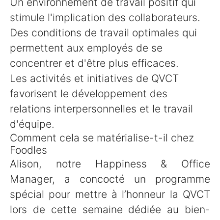
Un environnement de travail positif qui
stimule l'implication des collaborateurs.
Des conditions de travail optimales qui
permettent aux employés de se
concentrer et d'être plus efficaces.
Les activités et initiatives de QVCT
favorisent le développement des
relations interpersonnelles et le travail
d'équipe.
Comment cela se matérialise-t-il chez
Foodles
Alison, notre Happiness & Office
Manager, a concocté un programme
spécial pour mettre à l’honneur la QVCT
lors de cette semaine dédiée au bien-