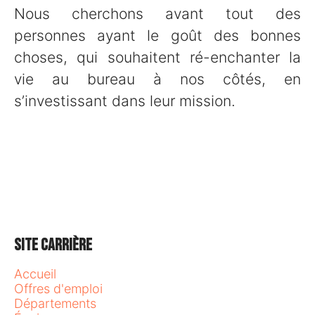
Nous cherchons avant tout des
personnes ayant le goût des bonnes
choses, qui souhaitent ré-enchanter la
vie au bureau à nos côtés, en
s’investissant dans leur mission.
Site carrière
Accueil
Offres d'emploi
Départements