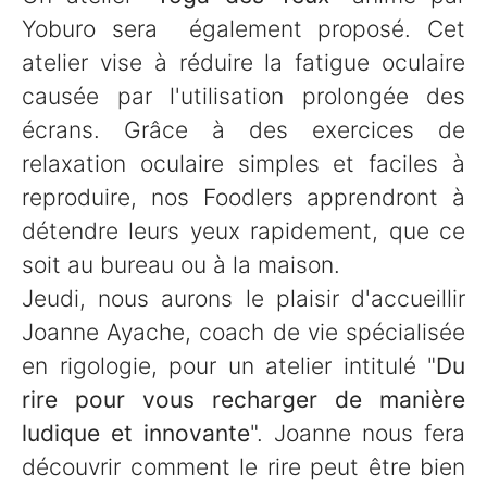
Yoburo sera également proposé. Cet
atelier vise à réduire la fatigue oculaire
causée par l'utilisation prolongée des
écrans. Grâce à des exercices de
relaxation oculaire simples et faciles à
reproduire, nos Foodlers apprendront à
détendre leurs yeux rapidement, que ce
soit au bureau ou à la maison.
Jeudi, nous aurons le plaisir d'accueillir
Joanne Ayache, coach de vie spécialisée
en rigologie, pour un atelier intitulé "
Du
rire pour vous recharger de manière
ludique et innovante
". Joanne nous fera
découvrir comment le rire peut être bien