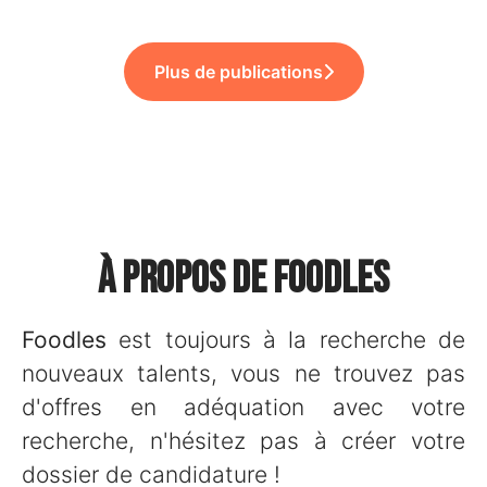
Plus de publications
À propos de Foodles
Foodles
est toujours à la recherche de
nouveaux talents, vous ne trouvez pas
d'offres en adéquation avec votre
recherche, n'hésitez pas à créer votre
dossier de candidature !