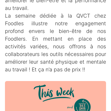
améliorer le bien-être et la performance
au travail.
La semaine dédiée à la QVCT chez
Foodles illustre notre engagement
profond envers le bien-être de nos
Foodlers. En mettant en place des
activités variées, nous offrons à nos
collaborateurs les outils nécessaires pour
améliorer leur santé physique et mentale
au travail ! Et ça n’a pas de prix !!