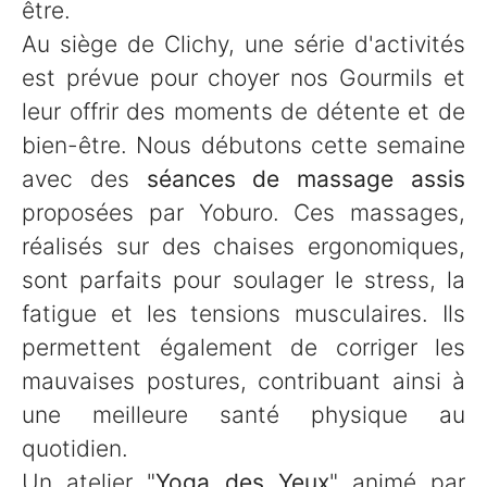
être.
Au siège de Clichy, une série d'activités
est prévue pour choyer nos Gourmils et
leur offrir des moments de détente et de
bien-être. Nous débutons cette semaine
avec des
séances de massage assis
proposées par Yoburo. Ces massages,
réalisés sur des chaises ergonomiques,
sont parfaits pour soulager le stress, la
fatigue et les tensions musculaires. Ils
permettent également de corriger les
mauvaises postures, contribuant ainsi à
une meilleure santé physique au
quotidien.
Un atelier "
Yoga des Yeux
" animé par