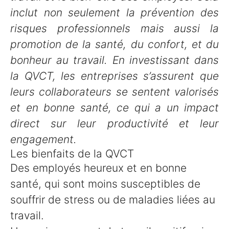
inclut non seulement la prévention des
risques professionnels mais aussi la
promotion de la santé, du confort, et du
bonheur au travail. En investissant dans
la QVCT, les entreprises s’assurent que
leurs collaborateurs se sentent valorisés
et en bonne santé, ce qui a un impact
direct sur leur productivité et leur
engagement.
Les bienfaits de la QVCT
Des employés heureux et en bonne
santé, qui sont moins susceptibles de
souffrir de stress ou de maladies liées au
travail.