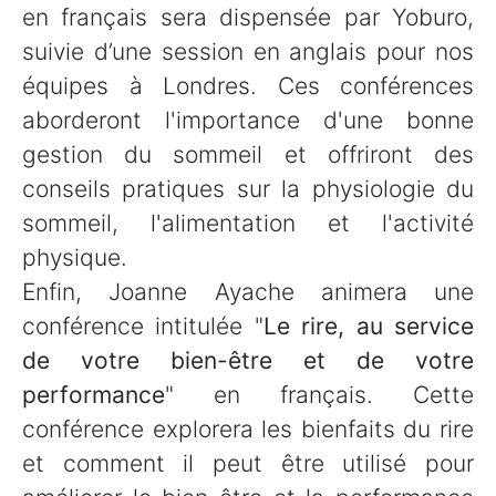
en français sera dispensée par Yoburo,
suivie d’une session en anglais pour nos
équipes à Londres. Ces conférences
aborderont l'importance d'une bonne
gestion du sommeil et offriront des
conseils pratiques sur la physiologie du
sommeil, l'alimentation et l'activité
physique.
Enfin, Joanne Ayache animera une
conférence intitulée "
Le rire, au service
de votre bien-être et de votre
performance
" en français. Cette
conférence explorera les bienfaits du rire
et comment il peut être utilisé pour