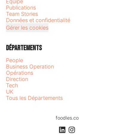
Équipe
Publications
Team Stories
Données et confidentialité
Gérer les cookies
Départements
People
Business Operation
Opérations
Direction
Tech
UK
Tous les Départements
foodles.co