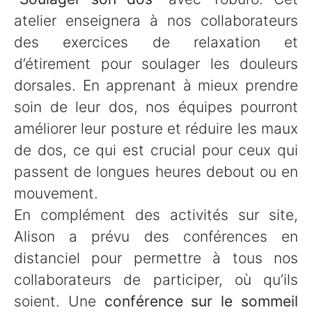
atelier enseignera à nos collaborateurs
des exercices de relaxation et
d’étirement pour soulager les douleurs
dorsales. En apprenant à mieux prendre
soin de leur dos, nos équipes pourront
améliorer leur posture et réduire les maux
de dos, ce qui est crucial pour ceux qui
passent de longues heures debout ou en
mouvement.
En complément des activités sur site,
Alison a prévu des conférences en
distanciel pour permettre à tous nos
collaborateurs de participer, où qu’ils
soient. Une
conférence sur le sommeil