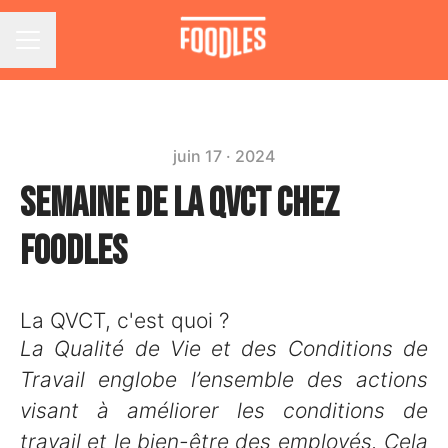
Menu carrière
juin 17 · 2024
Semaine de la QVCT chez
Foodles
La QVCT, c'est quoi ?
La Qualité de Vie et des Conditions de
Travail englobe l’ensemble des actions
visant à améliorer les conditions de
travail et le bien-être des employés. Cela