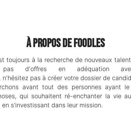
À propos de Foodles
t toujours à la recherche de nouveaux talent
z pas d'offres en adéquation ave
 n'hésitez pas à créer votre dossier de candid
rchons avant tout des personnes ayant le
oses, qui souhaitent ré-enchanter la vie a
 en s’investissant dans leur mission.