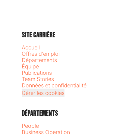
Site carrière
Accueil
Offres d'emploi
Départements
Équipe
Publications
Team Stories
Données et confidentialité
Gérer les cookies
Départements
People
Business Operation