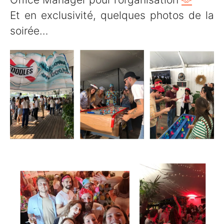
Et en exclusivité, quelques photos de la
soirée…