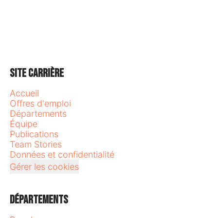
Site carrière
Accueil
Offres d'emploi
Départements
Équipe
Publications
Team Stories
Données et confidentialité
Gérer les cookies
Départements