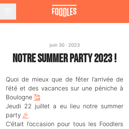
Menu carrière
juin 30 · 2023
NOTRE SUMMER PARTY 2023 !
Quoi de mieux que de fêter l’arrivée de
l’été et des vacances sur une péniche à
Boulogne
🥰
Jeudi 22 juillet a eu lieu notre summer
party
🎉
C’était l’occasion pour tous les Foodlers