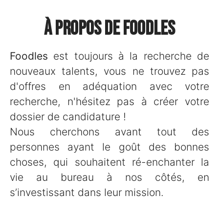
À propos de Foodles
Foodles
est toujours à la recherche de
nouveaux talents, vous ne trouvez pas
d'offres en adéquation avec votre
recherche, n'hésitez pas à créer votre
dossier de candidature !
Nous cherchons avant tout des
personnes ayant le goût des bonnes
choses, qui souhaitent ré-enchanter la
vie au bureau à nos côtés, en
s’investissant dans leur mission.