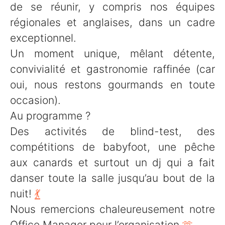
de se réunir, y compris nos équipes
régionales et anglaises, dans un cadre
exceptionnel.
Un moment unique, mêlant détente,
convivialité et gastronomie raffinée (car
oui, nous restons gourmands en toute
occasion).
Au programme ?
Des activités de blind-test, des
compétitions de babyfoot, une pêche
aux canards et surtout un dj qui a fait
danser toute la salle jusqu’au bout de la
nuit!
💃
Nous remercions chaleureusement notre
Office Manager pour l’organisation
🫶