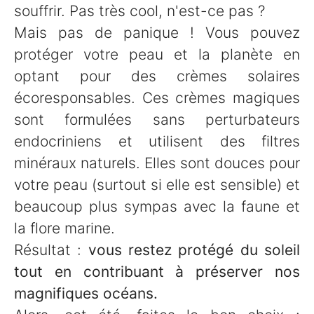
souffrir. Pas très cool, n'est-ce pas ?
Mais pas de panique ! Vous pouvez
protéger votre peau et la planète en
optant pour des crèmes solaires
écoresponsables. Ces crèmes magiques
sont formulées sans perturbateurs
endocriniens et utilisent des filtres
minéraux naturels. Elles sont douces pour
votre peau (surtout si elle est sensible) et
beaucoup plus sympas avec la faune et
la flore marine.
Résultat :
vous restez protégé du soleil
tout en contribuant à préserver nos
magnifiques océans.