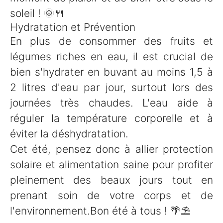
soleil ! 🌞🍴
Hydratation et Prévention
En plus de consommer des fruits et
légumes riches en eau, il est crucial de
bien s'hydrater en buvant au moins 1,5 à
2 litres d'eau par jour, surtout lors des
journées très chaudes. L'eau aide à
réguler la température corporelle et à
éviter la déshydratation.
Cet été, pensez donc à allier protection
solaire et alimentation saine pour profiter
pleinement des beaux jours tout en
prenant soin de votre corps et de
l'environnement.Bon été à tous ! 🌴⛱️