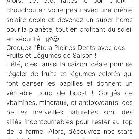
Alors, cet été, faites le bon choix :
chouchoutez votre peau avec une crème
solaire écolo et devenez un super-héros
pour la planète, tout en profitant du soleil
en sécurité ! 🌿😎
Croquez l'Été à Pleines Dents avec des
Fruits et Légumes de Saison !
L'été, c'est aussi la saison idéale pour se
régaler de fruits et légumes colorés qui
font danser les papilles et donnent un
véritable coup de boost ! Gorgés de
vitamines, minéraux, et antioxydants, ces
petites merveilles naturelles sont des
alliés incontournables pour rester au top
de la forme. Alors, découvrez nos stars