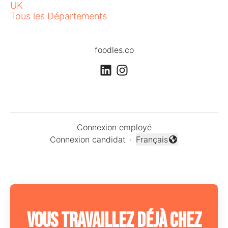
UK
Tous les Départements
foodles.co
Connexion employé
Connexion candidat
·
Français
Changer la langue
Vous travaillez déjà chez