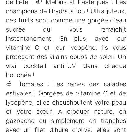
de l'été ! 🍉 Melons et Pastèques : Les
champions de l'hydratation ! Ultra juteux,
ces fruits sont comme une gorgée d'eau
sucrée qui vous rafraîchit
instantanément. En plus, avec leur
vitamine C et leur lycopène, ils vous
protègent des vilains coups de soleil. Un
vrai cocktail anti-UV dans chaque
bouchée !
🍅 Tomates : Les reines des salades
estivales ! Gorgées de vitamine C et de
lycopène, elles chouchoutent votre peau
et votre cœur. À croquer nature, en
gazpacho ou simplement en tranches
avec un filet d'huile d'olive, elles sont