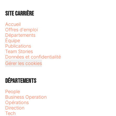
Site carrière
Accueil
Offres d'emploi
Départements
Équipe
Publications
Team Stories
Données et confidentialité
Gérer les cookies
Départements
People
Business Operation
Opérations
Direction
Tech