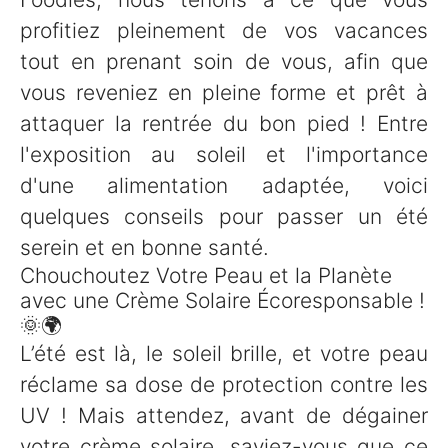
profitiez pleinement de vos vacances
tout en prenant soin de vous, afin que
vous reveniez en pleine forme et prêt à
attaquer la rentrée du bon pied ! Entre
l'exposition au soleil et l'importance
d'une alimentation adaptée, voici
quelques conseils pour passer un été
serein et en bonne santé.
Chouchoutez Votre Peau et la Planète
avec une Crème Solaire Écoresponsable !
🌞🌍
L’été est là, le soleil brille, et votre peau
réclame sa dose de protection contre les
UV ! Mais attendez, avant de dégainer
votre crème solaire, saviez-vous que ce