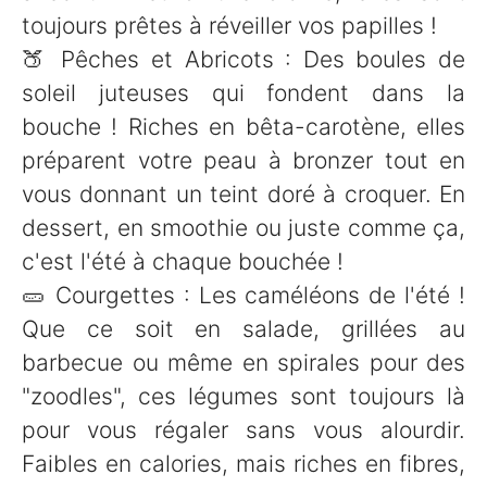
toujours prêtes à réveiller vos papilles !
🍑 Pêches et Abricots : Des boules de
soleil juteuses qui fondent dans la
bouche ! Riches en bêta-carotène, elles
préparent votre peau à bronzer tout en
vous donnant un teint doré à croquer. En
dessert, en smoothie ou juste comme ça,
c'est l'été à chaque bouchée !
🥒 Courgettes : Les caméléons de l'été !
Que ce soit en salade, grillées au
barbecue ou même en spirales pour des
"zoodles", ces légumes sont toujours là
pour vous régaler sans vous alourdir.
Faibles en calories, mais riches en fibres,