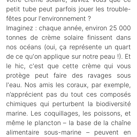
petit tube peut parfois jouer les trouble-
fêtes pour l'environnement ?
Imaginez : chaque année, environ 25 000
tonnes de crème solaire finissent dans
nos océans (oui, ça représente un quart
de ce qu'on applique sur notre peau !). Et
le hic, c'est que cette crème qui vous
protège peut faire des ravages sous
l'eau. Nos amis les coraux, par exemple,
n’apprécient pas du tout ces composés
chimiques qui perturbent la biodiversité
marine. Les coquillages, les poissons, et
même le plancton – la base de la chaîne
alimentaire sous-marine – peuvent en