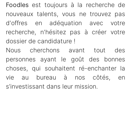
Foodles
est toujours à la recherche de
nouveaux talents, vous ne trouvez pas
d'offres en adéquation avec votre
recherche, n'hésitez pas à créer votre
dossier de candidature !
Nous cherchons avant tout des
personnes ayant le goût des bonnes
choses, qui souhaitent ré-enchanter la
vie au bureau à nos côtés, en
s’investissant dans leur mission.