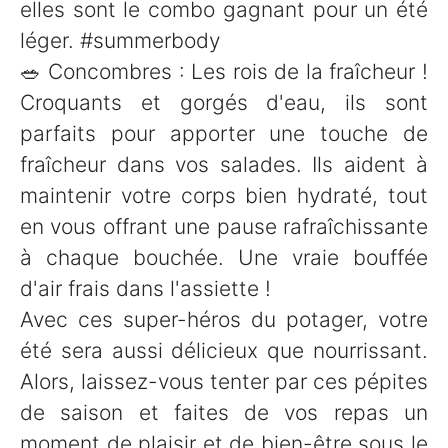
elles sont le combo gagnant pour un été
léger. #summerbody
🥗 Concombres : Les rois de la fraîcheur !
Croquants et gorgés d'eau, ils sont
parfaits pour apporter une touche de
fraîcheur dans vos salades. Ils aident à
maintenir votre corps bien hydraté, tout
en vous offrant une pause rafraîchissante
à chaque bouchée. Une vraie bouffée
d'air frais dans l'assiette !
Avec ces super-héros du potager, votre
été sera aussi délicieux que nourrissant.
Alors, laissez-vous tenter par ces pépites
de saison et faites de vos repas un
moment de plaisir et de bien-être sous le