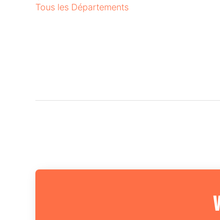
Tous les Départements
V