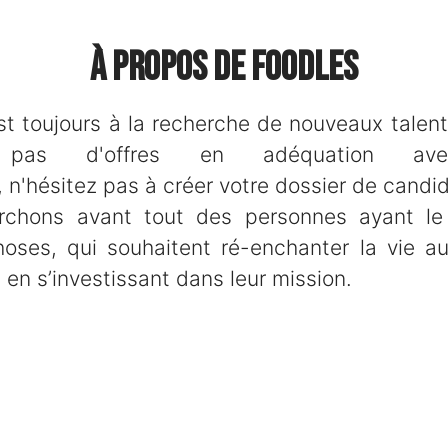
À propos de Foodles
t toujours à la recherche de nouveaux talent
z pas d'offres en adéquation ave
 n'hésitez pas à créer votre dossier de candid
rchons avant tout des personnes ayant le
oses, qui souhaitent ré-enchanter la vie a
 en s’investissant dans leur mission.