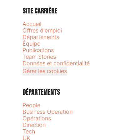
Site carrière
Accueil
Offres d'emploi
Départements
Équipe
Publications
Team Stories
Données et confidentialité
Gérer les cookies
Départements
People
Business Operation
Opérations
Direction
Tech
UK