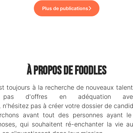
Plus de publications
À propos de Foodles
t toujours à la recherche de nouveaux talent
z pas d'offres en adéquation ave
 n'hésitez pas à créer votre dossier de candid
rchons avant tout des personnes ayant le
oses, qui souhaitent ré-enchanter la vie a