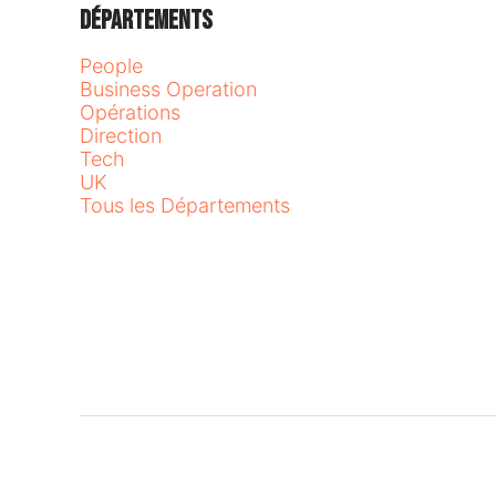
Départements
People
Business Operation
Opérations
Direction
Tech
UK
Tous les Départements