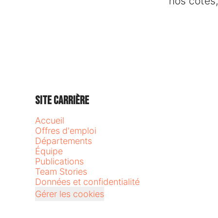
nos côtés,
Site carrière
Accueil
Offres d'emploi
Départements
Équipe
Publications
Team Stories
Données et confidentialité
Gérer les cookies