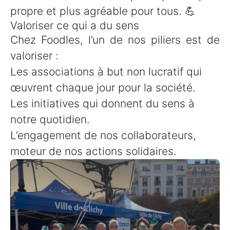
propre et plus agréable pour tous. 💪
Valoriser ce qui a du sens
Chez Foodles, l’un de nos piliers est de
valoriser :
Les associations à but non lucratif qui
œuvrent chaque jour pour la société.
Les initiatives qui donnent du sens à
notre quotidien.
L’engagement de nos collaborateurs,
moteur de nos actions solidaires.