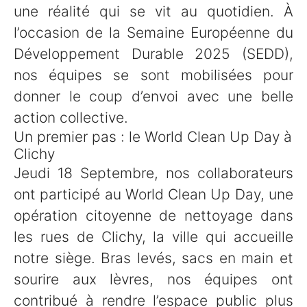
une réalité qui se vit au quotidien. À
l’occasion de la Semaine Européenne du
Développement Durable 2025 (SEDD),
nos équipes se sont mobilisées pour
donner le coup d’envoi avec une belle
action collective.
Un premier pas : le World Clean Up Day à
Clichy
Jeudi 18 Septembre, nos collaborateurs
ont participé au World Clean Up Day, une
opération citoyenne de nettoyage dans
les rues de Clichy, la ville qui accueille
notre siège. Bras levés, sacs en main et
sourire aux lèvres, nos équipes ont
contribué à rendre l’espace public plus