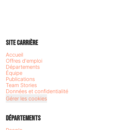
Site carrière
Accueil
Offres d'emploi
Départements
Équipe
Publications
Team Stories
Données et confidentialité
Gérer les cookies
Départements