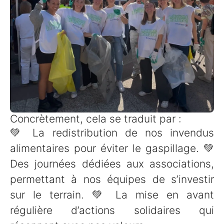
Concrètement, cela se traduit par :
💚 La redistribution de nos invendus
alimentaires pour éviter le gaspillage. 💚
Des journées dédiées aux associations,
permettant à nos équipes de s’investir
sur le terrain. 💚 La mise en avant
régulière d’actions solidaires qui