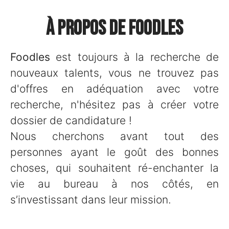
À propos de Foodles
Foodles
est toujours à la recherche de
nouveaux talents, vous ne trouvez pas
d'offres en adéquation avec votre
recherche, n'hésitez pas à créer votre
dossier de candidature !
Nous cherchons avant tout des
personnes ayant le goût des bonnes
choses, qui souhaitent ré-enchanter la
vie au bureau à nos côtés, en
s’investissant dans leur mission.