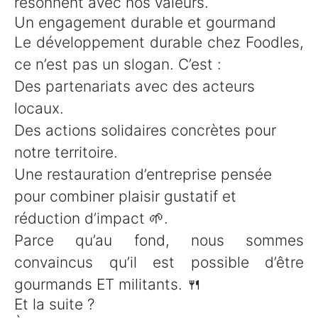
résonnent avec nos valeurs.
Un engagement durable et gourmand
Le développement durable chez Foodles,
ce n’est pas un slogan. C’est :
Des partenariats avec des acteurs
locaux.
Des actions solidaires concrètes pour
notre territoire.
Une restauration d’entreprise pensée
pour combiner plaisir gustatif et
réduction d’impact 🌱.
Parce qu’au fond, nous sommes
convaincus qu’il est possible d’être
gourmands ET militants. 🍴
Et la suite ?