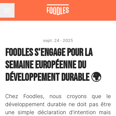
Menu carrière
sept. 24 · 2025
Foodles s'engage pour la
Semaine Européenne du
Développement Durable 🌍
Chez Foodles, nous croyons que le
développement durable ne doit pas être
une simple déclaration d’intention mais