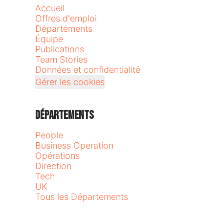
Accueil
Offres d'emploi
Départements
Équipe
Publications
Team Stories
Données et confidentialité
Gérer les cookies
Départements
People
Business Operation
Opérations
Direction
Tech
UK
Tous les Départements