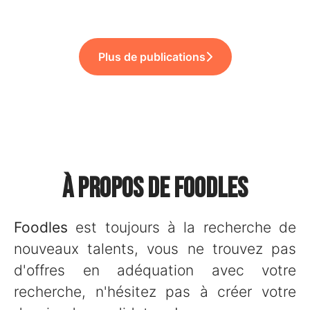
Plus de publications
À propos de Foodles
Foodles
est toujours à la recherche de
nouveaux talents, vous ne trouvez pas
d'offres en adéquation avec votre
recherche, n'hésitez pas à créer votre