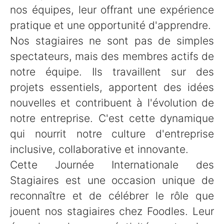
nos équipes, leur offrant une expérience
pratique et une opportunité d'apprendre.
Nos stagiaires ne sont pas de simples
spectateurs, mais des membres actifs de
notre équipe. Ils travaillent sur des
projets essentiels, apportent des idées
nouvelles et contribuent à l'évolution de
notre entreprise. C'est cette dynamique
qui nourrit notre culture d'entreprise
inclusive, collaborative et innovante.
Cette Journée Internationale des
Stagiaires est une occasion unique de
reconnaître et de célébrer le rôle que
jouent nos stagiaires chez Foodles. Leur