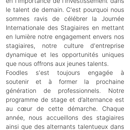
en l'importance de l'investissement dans
le talent de demain. C'est pourquoi nous
sommes ravis de célébrer la Journée
Internationale des Stagiaires en mettant
en lumière notre engagement envers nos
stagiaires, notre culture d'entreprise
dynamique et les opportunités uniques
que nous offrons aux jeunes talents.
Foodles s'est toujours engagée à
soutenir et à former la prochaine
génération de professionnels. Notre
programme de stage et d’alternance est
au cœur de cette démarche. Chaque
année, nous accueillons des stagiaires
ainsi que des alternants talentueux dans