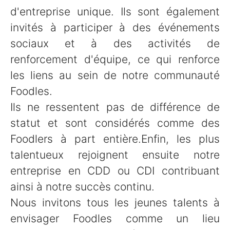
d'entreprise unique. Ils sont également
invités à participer à des événements
sociaux et à des activités de
renforcement d'équipe, ce qui renforce
les liens au sein de notre communauté
Foodles.
Ils ne ressentent pas de différence de
statut et sont considérés comme des
Foodlers à part entière.Enfin, les plus
talentueux rejoignent ensuite notre
entreprise en CDD ou CDI contribuant
ainsi à notre succès continu.
Nous invitons tous les jeunes talents à
envisager Foodles comme un lieu