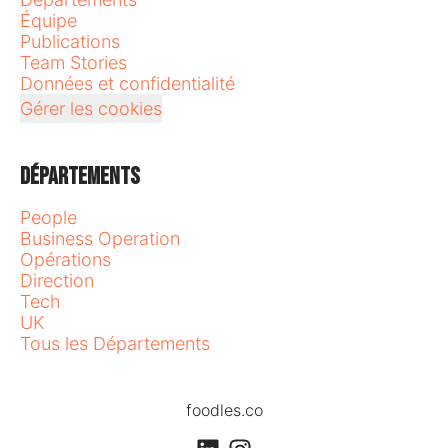
Équipe
Publications
Team Stories
Données et confidentialité
Gérer les cookies
Départements
People
Business Operation
Opérations
Direction
Tech
UK
Tous les Départements
foodles.co