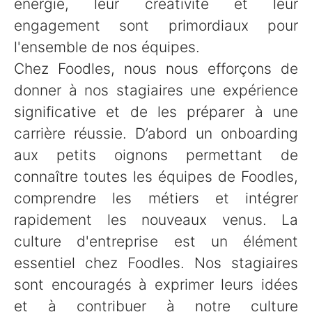
énergie, leur créativité et leur
engagement sont primordiaux pour
l'ensemble de nos équipes.
Chez Foodles, nous nous efforçons de
donner à nos stagiaires une expérience
significative et de les préparer à une
carrière réussie. D’abord un onboarding
aux petits oignons permettant de
connaître toutes les équipes de Foodles,
comprendre les métiers et intégrer
rapidement les nouveaux venus. La
culture d'entreprise est un élément
essentiel chez Foodles. Nos stagiaires
sont encouragés à exprimer leurs idées
et à contribuer à notre culture