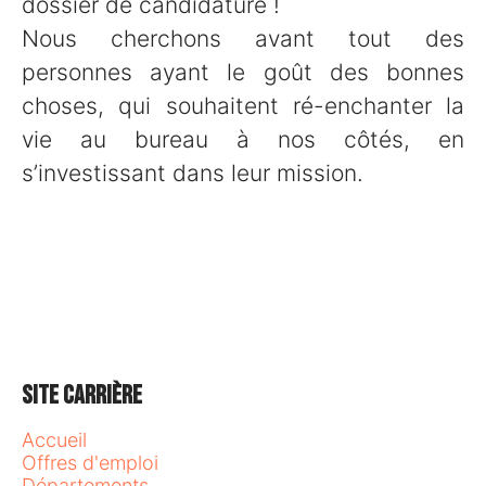
dossier de candidature !
Nous cherchons avant tout des
personnes ayant le goût des bonnes
choses, qui souhaitent ré-enchanter la
vie au bureau à nos côtés, en
s’investissant dans leur mission.
Site carrière
Accueil
Offres d'emploi
Départements