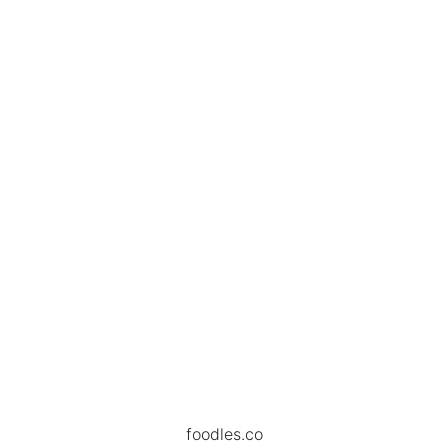
foodles.co