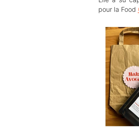
pour la Food