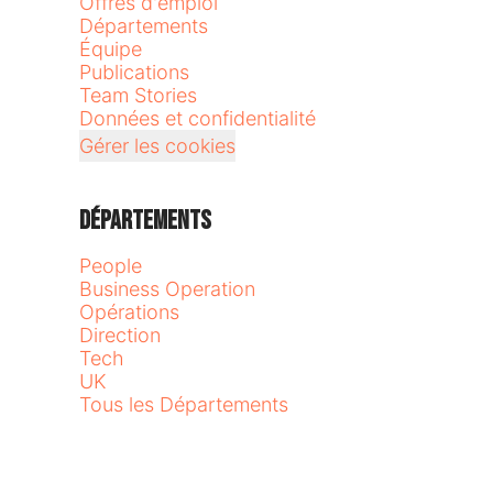
Offres d'emploi
Départements
Équipe
Publications
Team Stories
Données et confidentialité
Gérer les cookies
Départements
People
Business Operation
Opérations
Direction
Tech
UK
Tous les Départements