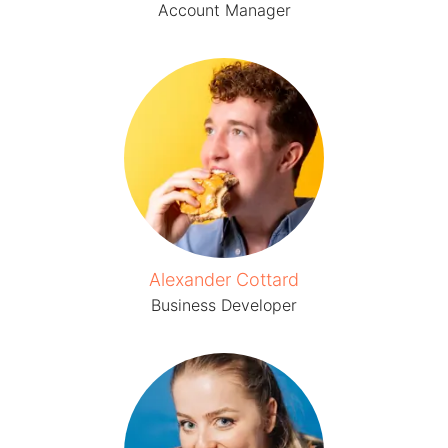
Account Manager
Alexander Cottard
Business Developer