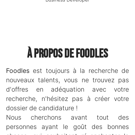
À propos de Foodles
Foodles
est toujours à la recherche de
nouveaux talents, vous ne trouvez pas
d'offres en adéquation avec votre
recherche, n'hésitez pas à créer votre
dossier de candidature !
Nous cherchons avant tout des
personnes ayant le goût des bonnes