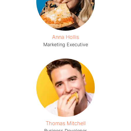
Anna Hollis
Marketing Executive
Thomas Mitchell
Business Developer