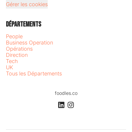
Gérer les cookies
Départements
People
Business Operation
Opérations
Direction
Tech
UK
Tous les Départements
foodles.co