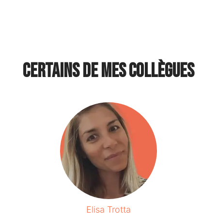
Certains de mes collègues
Elisa Trotta