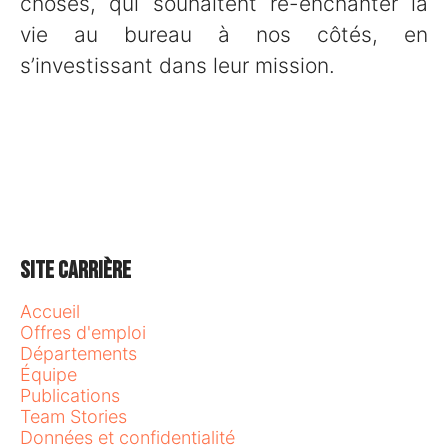
choses, qui souhaitent ré-enchanter la
vie au bureau à nos côtés, en
s’investissant dans leur mission.
Site carrière
Accueil
Offres d'emploi
Départements
Équipe
Publications
Team Stories
Données et confidentialité