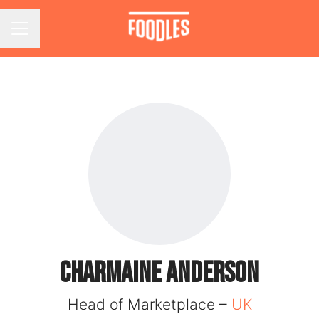
Menu carrière
Charmaine ANDERSON
Head of Marketplace –
UK