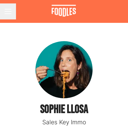
Menu carrière
Sophie LLOSA
Sales Key Immo