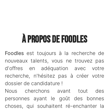
À propos de Foodles
Foodles
est toujours à la recherche de
nouveaux talents, vous ne trouvez pas
d'offres en adéquation avec votre
recherche, n'hésitez pas à créer votre
dossier de candidature !
Nous cherchons avant tout des
personnes ayant le goût des bonnes
choses, qui souhaitent ré-enchanter la