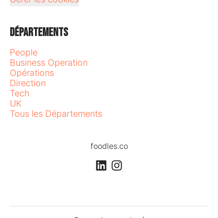
Départements
People
Business Operation
Opérations
Direction
Tech
UK
Tous les Départements
foodles.co