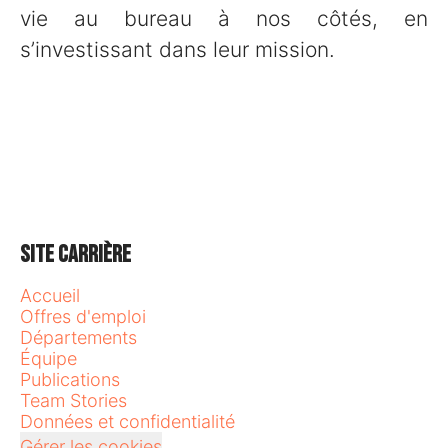
vie au bureau à nos côtés, en
s’investissant dans leur mission.
Site carrière
Accueil
Offres d'emploi
Départements
Équipe
Publications
Team Stories
Données et confidentialité
Gérer les cookies