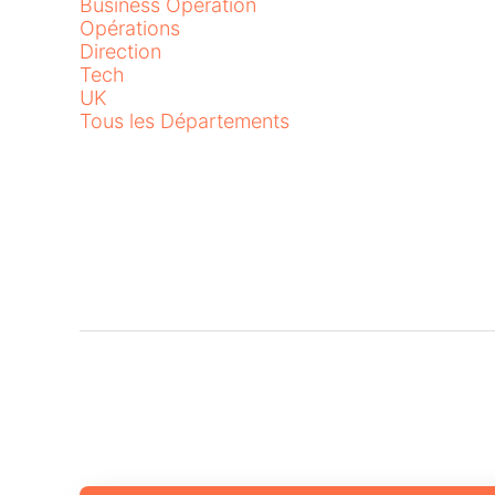
Business Operation
Opérations
Direction
Tech
UK
Tous les Départements