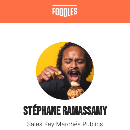
Stéphane RAMASSAMY
Sales Key Marchés Publics