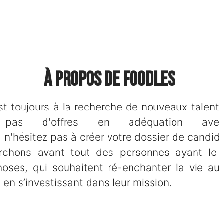
À propos de Foodles
t toujours à la recherche de nouveaux talent
z pas d'offres en adéquation ave
 n'hésitez pas à créer votre dossier de candid
rchons avant tout des personnes ayant le
oses, qui souhaitent ré-enchanter la vie a
 en s’investissant dans leur mission.