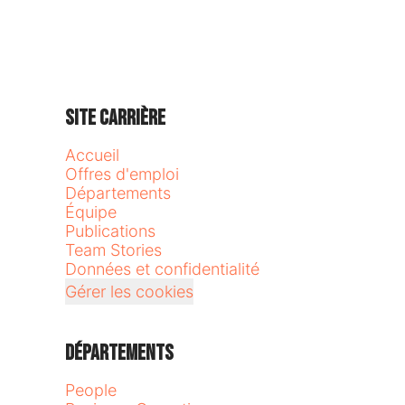
Site carrière
Accueil
Offres d'emploi
Départements
Équipe
Publications
Team Stories
Données et confidentialité
Gérer les cookies
Départements
People