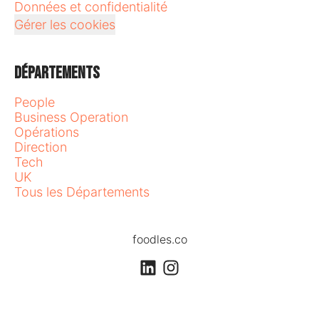
Données et confidentialité
Gérer les cookies
Départements
People
Business Operation
Opérations
Direction
Tech
UK
Tous les Départements
foodles.co