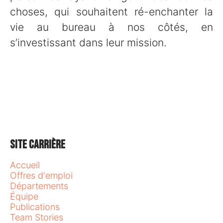
choses, qui souhaitent ré-enchanter la
vie au bureau à nos côtés, en
s’investissant dans leur mission.
Site carrière
Accueil
Offres d'emploi
Départements
Équipe
Publications
Team Stories