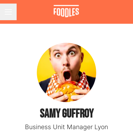
Menu carrière
Samy GUFFROY
Business Unit Manager Lyon