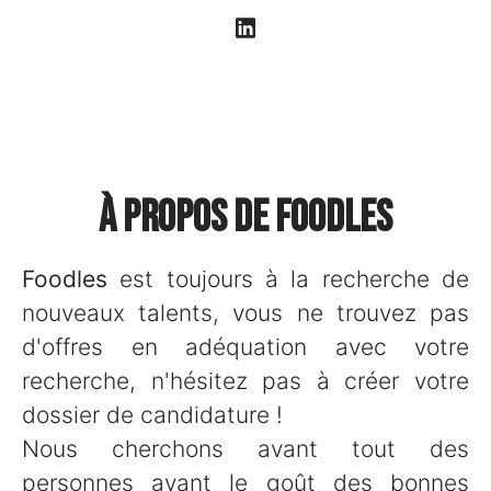
À propos de Foodles
Foodles
est toujours à la recherche de
nouveaux talents, vous ne trouvez pas
d'offres en adéquation avec votre
recherche, n'hésitez pas à créer votre
dossier de candidature !
Nous cherchons avant tout des
personnes ayant le goût des bonnes