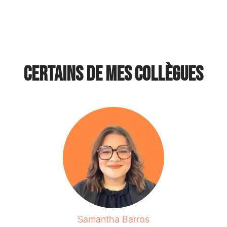
Certains de mes collègues
Samantha Barros