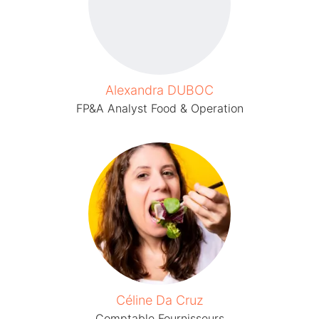
Alexandra DUBOC
FP&A Analyst Food & Operation
Céline Da Cruz
Comptable Fournisseurs