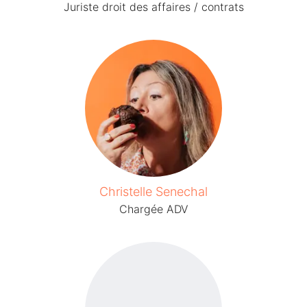
Juriste droit des affaires / contrats
Christelle Senechal
Chargée ADV