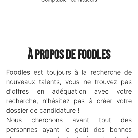
À propos de Foodles
Foodles
est toujours à la recherche de
nouveaux talents, vous ne trouvez pas
d'offres en adéquation avec votre
recherche, n'hésitez pas à créer votre
dossier de candidature !
Nous cherchons avant tout des
personnes ayant le goût des bonnes