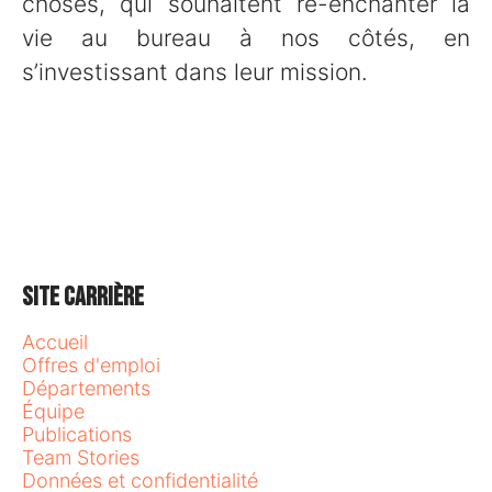
choses, qui souhaitent ré-enchanter la
vie au bureau à nos côtés, en
s’investissant dans leur mission.
Site carrière
Accueil
Offres d'emploi
Départements
Équipe
Publications
Team Stories
Données et confidentialité