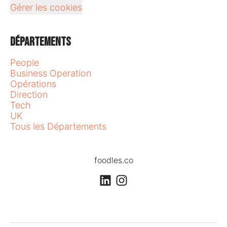
Gérer les cookies
Départements
People
Business Operation
Opérations
Direction
Tech
UK
Tous les Départements
foodles.co