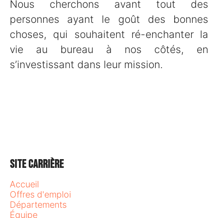
Nous cherchons avant tout des
personnes ayant le goût des bonnes
choses, qui souhaitent ré-enchanter la
vie au bureau à nos côtés, en
s’investissant dans leur mission.
Site carrière
Accueil
Offres d'emploi
Départements
Équipe