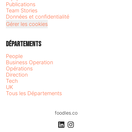
Publications
Team Stories
Données et confidentialité
Gérer les cookies
Départements
People
Business Operation
Opérations
Direction
Tech
UK
Tous les Départements
foodles.co