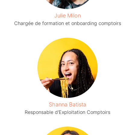
Julie Milon
Chargée de formation et onboarding comptoirs
Shanna Batista
Responsable d'Exploitation Comptoirs