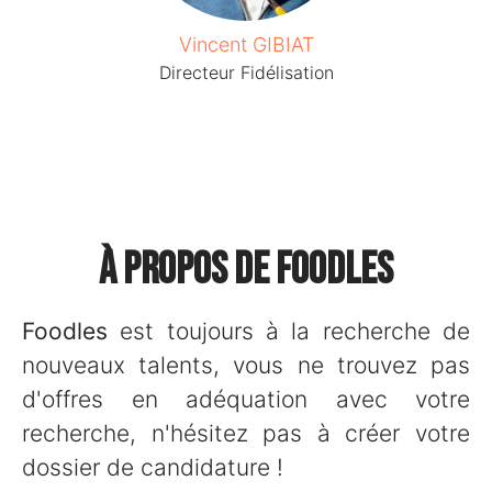
Vincent GIBIAT
Directeur Fidélisation
À propos de Foodles
Foodles
est toujours à la recherche de
nouveaux talents, vous ne trouvez pas
d'offres en adéquation avec votre
recherche, n'hésitez pas à créer votre
dossier de candidature !