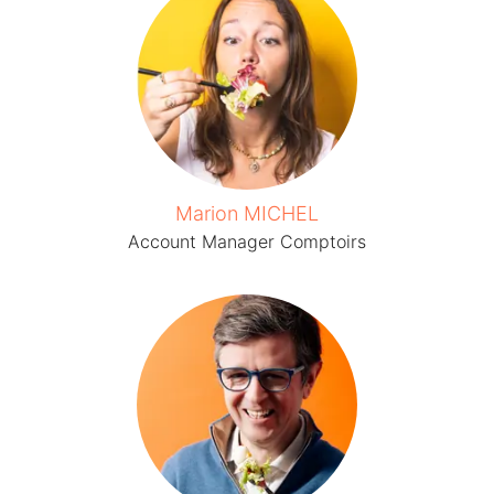
Marion MICHEL
Account Manager Comptoirs