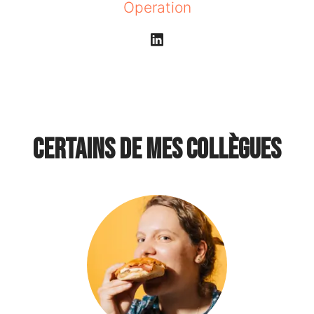
Operation
Certains de mes collègues