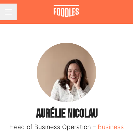
Menu carrière
Aurélie NICOLAU
Head of Business Operation –
Business