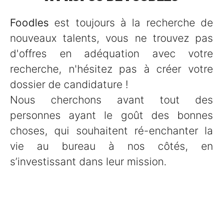
Foodles
est toujours à la recherche de
nouveaux talents, vous ne trouvez pas
d'offres en adéquation avec votre
recherche, n'hésitez pas à créer votre
dossier de candidature !
Nous cherchons avant tout des
personnes ayant le goût des bonnes
choses, qui souhaitent ré-enchanter la
vie au bureau à nos côtés, en
s’investissant dans leur mission.