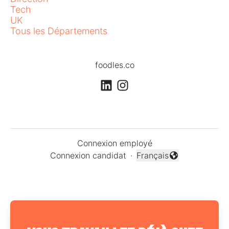
Tech
UK
Tous les Départements
foodles.co
Connexion employé
Connexion candidat
·
Français
Changer la langue