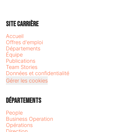
Site carrière
Accueil
Offres d'emploi
Départements
Équipe
Publications
Team Stories
Données et confidentialité
Gérer les cookies
Départements
People
Business Operation
Opérations
Direction