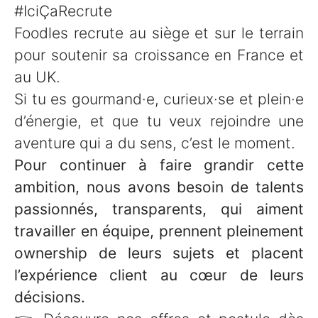
#IciÇaRecrute
Foodles recrute au siège et sur le terrain
pour soutenir sa croissance en France et
au UK.
Si tu es gourmand·e, curieux·se et plein·e
d’énergie, et que tu veux rejoindre une
aventure qui a du sens, c’est le moment.
Pour continuer à faire grandir cette
ambition, nous avons besoin de talents
passionnés, transparents, qui aiment
travailler en équipe, prennent pleinement
ownership de leurs sujets et placent
l’expérience client au cœur de leurs
décisions.