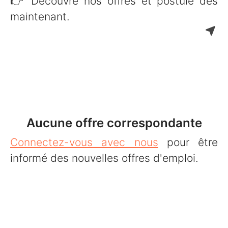
👉 Découvre nos offres et postule dès
maintenant.
Aucune offre correspondante
Connectez-vous avec nous
pour être
informé des nouvelles offres d'emploi.