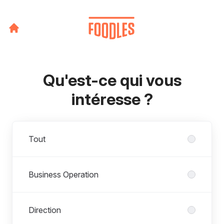
Qu'est-ce qui vous
intéresse ?
Départements
Tout
Business Operation
Direction